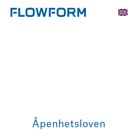
Åpenhetsloven