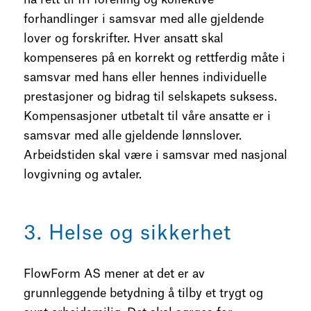
forhandlinger i samsvar med alle gjeldende
lover og forskrifter. Hver ansatt skal
kompenseres på en korrekt og rettferdig måte i
samsvar med hans eller hennes individuelle
prestasjoner og bidrag til selskapets suksess.
Kompensasjoner utbetalt til våre ansatte er i
samsvar med alle gjeldende lønnslover.
Arbeidstiden skal være i samsvar med nasjonal
lovgivning og avtaler.
3. Helse og sikkerhet
FlowForm AS mener at det er av
grunnleggende betydning å tilby et trygt og