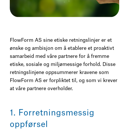
FlowForm AS sine etiske retningslinjer er et
ønske og ambisjon om å etablere et proaktivt
samarbeid med våre partnere for å fremme
etiske, sosiale og miljømessige forhold. Disse
retningslinjene oppsummerer kravene som
FlowForm AS er forpliktet til, og som vi krever
at våre partnere overholder.
1. Forretningsmessig
oppførsel