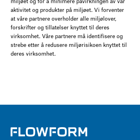
miljøet og for å minimere påvirkningen av vår
aktivitet og produkter på miljøet. Vi forventer
at våre partnere overholder alle miljølover,
forskrifter og tillatelser knyttet til deres
virksomhet. Våre partnere må identifisere og
strebe etter å redusere miljørisikoen knyttet til
deres virksomhet.